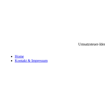
Umsatzsteuer-Ide
Home
Kontakt & Impressum