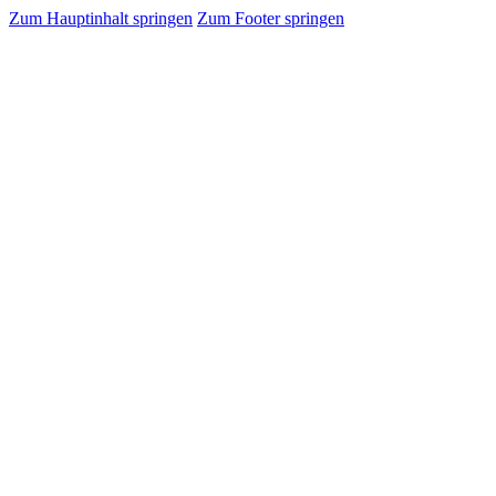
Zum Hauptinhalt springen
Zum Footer springen